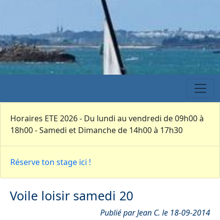
Horaires ETE 2026 - Du lundi au vendredi de 09h00 à
18h00 - Samedi et Dimanche de 14h00 à 17h30
Réserve ton stage ici !
Voile loisir samedi 20
Publié par Jean C. le 18-09-2014