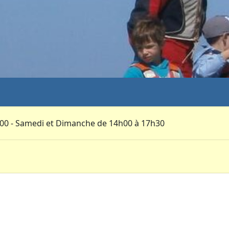
h00 - Samedi et Dimanche de 14h00 à 17h30