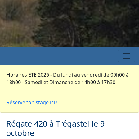
Horaires ETE 2026 - Du lundi au vendredi de 09h00 à
18h00 - Samedi et Dimanche de 14h00 à 17h30
Réserve ton stage ici !
Régate 420 à Trégastel le 9
octobre