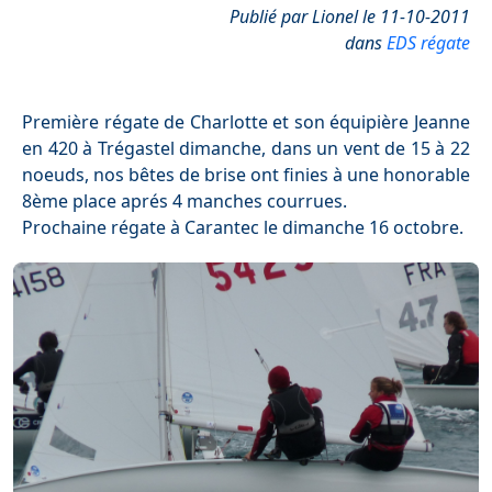
Publié par Lionel le 11-10-2011
dans
EDS régate
Première régate de Charlotte et son équipière Jeanne
en 420 à Trégastel dimanche, dans un vent de 15 à 22
noeuds, nos bêtes de brise ont finies à une honorable
8ème place aprés 4 manches courrues.
Prochaine régate à Carantec le dimanche 16 octobre.