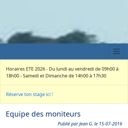
Horaires ETE 2026 - Du lundi au vendredi de 09h00 à
18h00 - Samedi et Dimanche de 14h00 à 17h30
Réserve ton stage ici !
Equipe des moniteurs
Publié par Jean G. le 15-07-2016