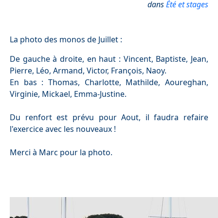
dans
Été et stages
La photo des monos de Juillet :
De gauche à droite, en haut : Vincent, Baptiste, Jean,
Pierre, Léo, Armand, Victor, François, Naoy.
En bas : Thomas, Charlotte, Mathilde, Aoureghan,
Virginie, Mickael, Emma-Justine.
Du renfort est prévu pour Aout, il faudra refaire
l'exercice avec les nouveaux !
Merci à Marc pour la photo.