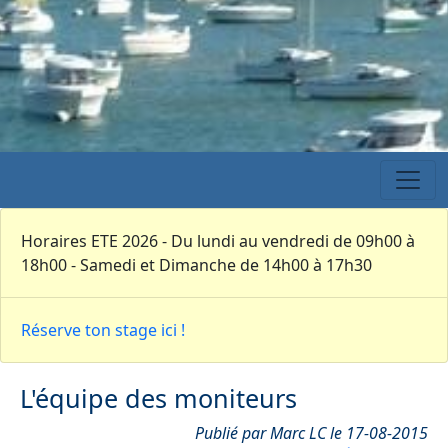
Horaires ETE 2026 - Du lundi au vendredi de 09h00 à
18h00 - Samedi et Dimanche de 14h00 à 17h30
Réserve ton stage ici !
L'équipe des moniteurs
Publié par Marc LC le 17-08-2015