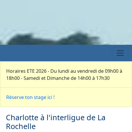
Horaires ETE 2026 - Du lundi au vendredi de 09h00 à
18h00 - Samedi et Dimanche de 14h00 à 17h30
Réserve ton stage ici !
Charlotte à l'interligue de La
Rochelle