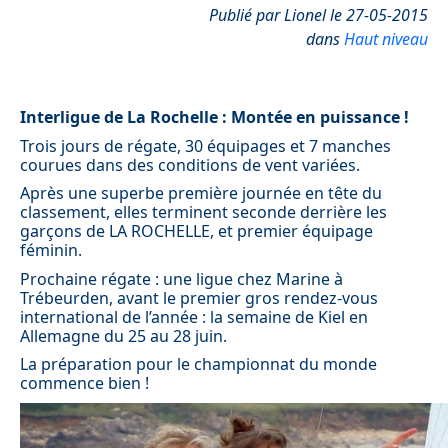
Publié par Lionel le 27-05-2015
dans
Haut niveau
Interligue de La Rochelle : Montée en puissance !
Trois jours de régate, 30 équipages et 7 manches
courues dans des conditions de vent variées.
Après une superbe première journée en tête du
classement, elles terminent seconde derrière les
garçons de LA ROCHELLE, et premier équipage
féminin.
Prochaine régate : une ligue chez Marine à
Trébeurden, avant le premier gros rendez-vous
international de l’année : la semaine de Kiel en
Allemagne du 25 au 28 juin.
La préparation pour le championnat du monde
commence bien !