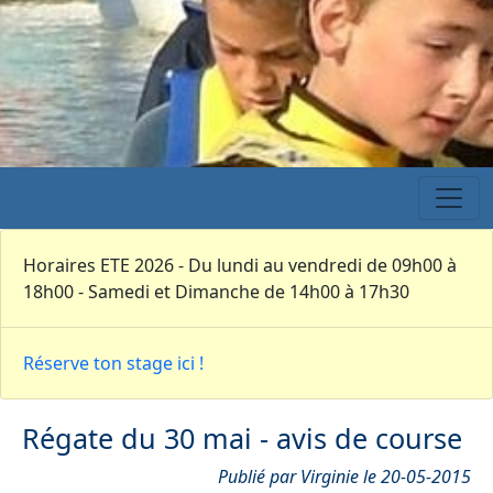
Horaires ETE 2026 - Du lundi au vendredi de 09h00 à
18h00 - Samedi et Dimanche de 14h00 à 17h30
Réserve ton stage ici !
Régate du 30 mai - avis de course
Publié par Virginie le 20-05-2015