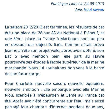
Publié par Lionel le 24-09-2013
dans
Haut niveau
La saison 2012/2013 est terminée, les résultats de cet
été une place de 28 sur 85 au National à Pléneuf, et
une 8ème place au France à Martigues sont un peu
en dessous des objectifs fixés. Comme c'était prévu
Jeanne arrête son projet voile, après avoir obtenu son
Bac S avec mention bien, elle part au Havre
poursuivre ses études à l'école supérieur de la marine
marchande. Nous lui souhaitons bon vent à la barre
de son futur cargo.
Pour Charlotte nouvelle saison, nouvelle équipière,
nouvelle ambition ! Elle embarque avec elle Marine
Riou, licenciée à Trébeurden et 3ème au France cet
été. Après avoir été concurrente sur l'eau, mais aussi
partagé leur chambre d'internat pendant deux ans,