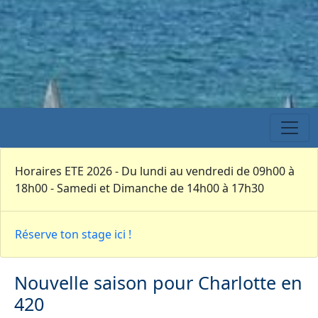
Horaires ETE 2026 - Du lundi au vendredi de 09h00 à
18h00 - Samedi et Dimanche de 14h00 à 17h30
Réserve ton stage ici !
Nouvelle saison pour Charlotte en
420