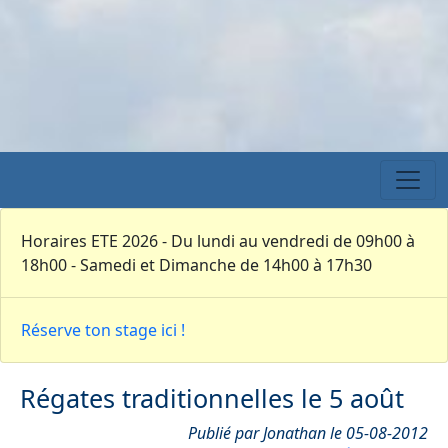
Horaires ETE 2026 - Du lundi au vendredi de 09h00 à
18h00 - Samedi et Dimanche de 14h00 à 17h30
Réserve ton stage ici !
Régates traditionnelles le 5 août
Publié par Jonathan le 05-08-2012