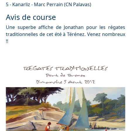
5 - Kanarliz - Marc Perrain (CN Palavas)
Avis de course
Une superbe affiche de Jonathan pour les régates
traditionnelles de cet été à Térénez. Venez nombreux
!!