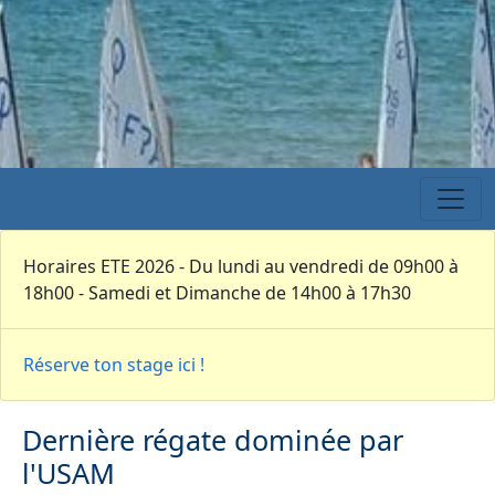
Horaires ETE 2026 - Du lundi au vendredi de 09h00 à
18h00 - Samedi et Dimanche de 14h00 à 17h30
Réserve ton stage ici !
Dernière régate dominée par
l'USAM