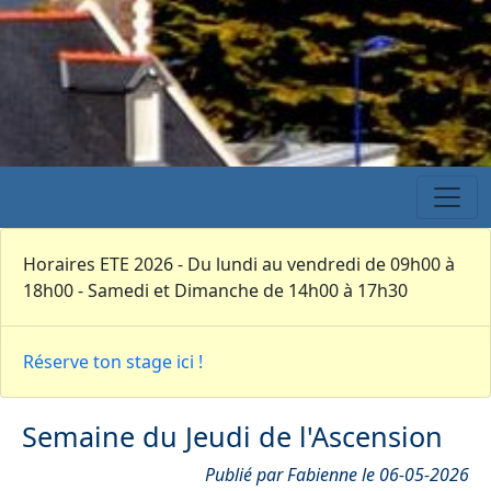
Horaires ETE 2026 - Du lundi au vendredi de 09h00 à
18h00 - Samedi et Dimanche de 14h00 à 17h30
Réserve ton stage ici !
Semaine du Jeudi de l'Ascension
Publié par Fabienne le 06-05-2026